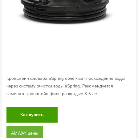
Кронштейн фильтра eSpring облегчает прохождение воды
через систему очистки воды eSpring. Рекомендуется
заменять кронштейн фильтра каждые 3-5 лет.
Как купить
AMWAY цены