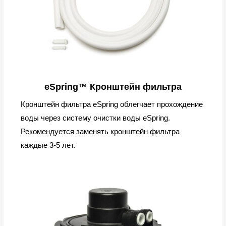
eSpring™ Кронштейн фильтра
Кронштейн фильтра eSpring облегчает прохождение
воды через систему очистки воды eSpring.
Рекомендуется заменять кронштейн фильтра
каждые 3-5 лет.