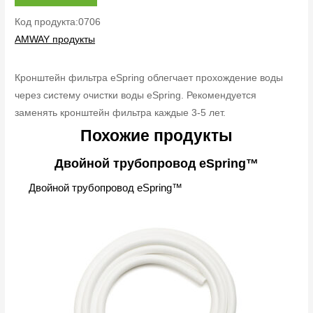
Код продукта:0706
AMWAY продукты
Кронштейн фильтра eSpring облегчает прохождение воды
через систему очистки воды eSpring. Рекомендуется
заменять кронштейн фильтра каждые 3-5 лет.
Похожие продукты
Двойной трубопровод eSpring™
Двойной трубопровод eSpring™