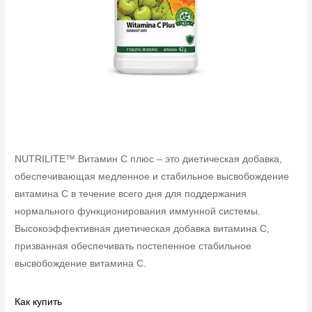
NUTRILITE™ Витамин C плюс – это диетическая добавка,
обеспечивающая медленное и стабильное высвобождение
витамина C в течение всего дня для поддержания
нормального функционирования иммунной системы.
Высокоэффективная диетическая добавка витамина C,
призванная обеспечивать постепенное стабильное
высвобождение витамина C.
Как купить