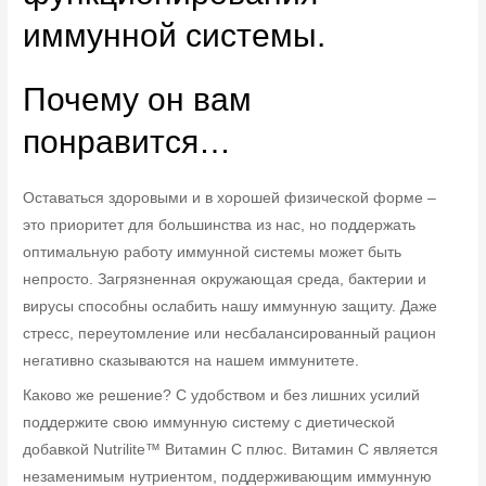
иммунной системы.
Почему он вам
понравится…
Оставаться здоровыми и в хорошей физической форме –
это приоритет для большинства из нас, но поддержать
оптимальную работу иммунной системы может быть
непросто. Загрязненная окружающая среда, бактерии и
вирусы способны ослабить нашу иммунную защиту. Даже
стресс, переутомление или несбалансированный рацион
негативно сказываются на нашем иммунитете.
Каково же решение? С удобством и без лишних усилий
поддержите свою иммунную систему с диетической
добавкой Nutrilite™ Витамин C плюс. Витамин C является
незаменимым нутриентом, поддерживающим иммунную