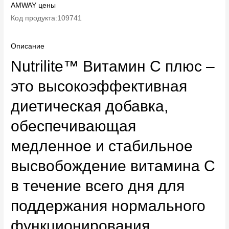
AMWAY цены
Код продукта:109741
Описание
Nutrilite™ Витамин C плюс –
это высокоэффективная
диетическая добавка,
обеспечивающая
медленное и стабильное
высвобождение витамина C
в течение всего дня для
поддержания нормального
функционирования