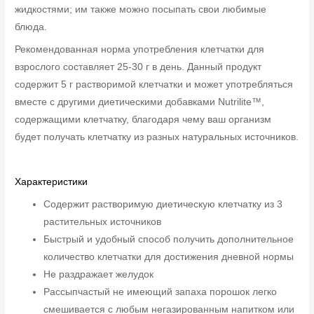
жидкостями; им также можно посыпать свои любимые
блюда.
Рекомендованная норма употребления клетчатки для
взрослого составляет 25-30 г в день. Данный продукт
содержит 5 г растворимой клетчатки и может употребляться
вместе с другими диетическими добавками Nutrilite™,
содержащими клетчатку, благодаря чему ваш организм
будет получать клетчатку из разных натуральных источников.
Характеристики
Содержит растворимую диетическую клетчатку из 3
растительных источников
Быстрый и удобный способ получить дополнительное
количество клетчатки для достижения дневной нормы
Не раздражает желудок
Рассыпчастый не имеющий запаха порошок легко
смешивается с любым негазированным напитком или