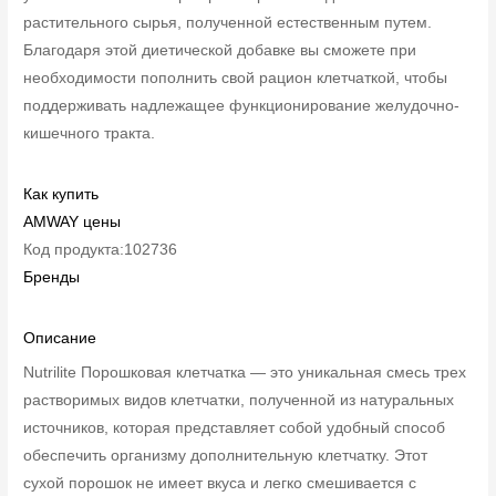
растительного сырья, полученной естественным путем.
Благодаря этой диетической добавке вы сможете при
необходимости пополнить свой рацион клетчаткой, чтобы
поддерживать надлежащее функционирование желудочно-
кишечного тракта.
Как купить
AMWAY цены
Код продукта:102736
Бренды
Описание
Nutrilite Порошковая клетчатка — это уникальная смесь трех
растворимых видов клетчатки, полученной из натуральных
источников, которая представляет собой удобный способ
обеспечить организму дополнительную клетчатку. Этот
сухой порошок не имеет вкуса и легко смешивается с