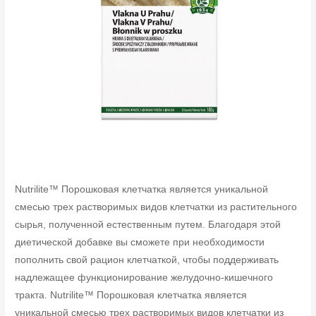
Nutrilite™ Порошковая клетчатка является уникальной
смесью трех растворимых видов клетчатки из растительного
сырья, полученной естественным путем. Благодаря этой
диетической добавке вы сможете при необходимости
пополнить свой рацион клетчаткой, чтобы поддерживать
надлежащее функционирование желудочно-кишечного
тракта. Nutrilite™ Порошковая клетчатка является
уникальной смесью трех растворимых видов клетчатки из