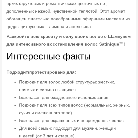
ярких фруктовых и романтических цветочных нот,
дополненных нежной, чувственной теплотой. Этот аромат
обогащен тщательно подобранными эфирными маслами из
цедры цитрусовых – лимона и апельсина.
Раскройте всю красоту и силу своих волос с Шампунем
для интенсивного восстановления волос Satinique™!
Интересные факты
Подходит/протестировано для:
Подходит для волос любой структуры: жестких,
прямых и сильно вьющихся.
Безопасен для ежедневного использования.
Подходит для всех типов волос (нормальных, жирных,
сухих и смешанного типа).
Безопасен для окрашенных и поврежденных волос.
Для всей семьи: подходит для мужчин, женщин
и детей (от 3 лет и старше).