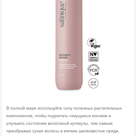
В полной мере используйте силу полезных растительных
компонентов, чтобы подпитать секущиеся кончики и
улучшить состояние волосяной кутикулы, тем самым
преображая сухие волосы в мягкие шелковистые пряди,