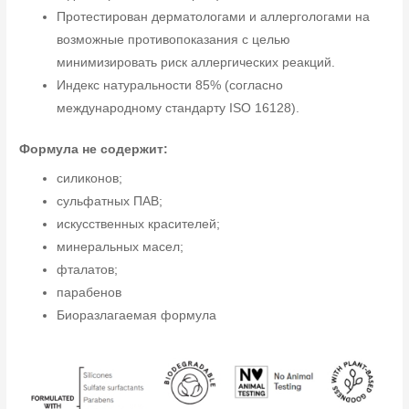
Протестирован дерматологами и аллергологами на
возможные противопоказания с целью
минимизировать риск аллергических реакций.
Индекс натуральности 85% (согласно
международному стандарту ISO 16128).
Формула не содержит:
силиконов;
сульфатных ПАВ;
искусственных красителей;
минеральных масел;
фталатов;
парабенов
Биоразлагаемая формула