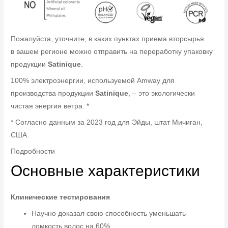
Пожалуйста, уточните, в каких пунктах приема вторсырья
в вашем регионе можно отправить на переработку упаковку
продукции
Satinique
.
100% электроэнергии, используемой Amway для
производства продукции
Satinique
, – это экологически
чистая энергия ветра. *
* Согласно данным за 2023 год для Эйды, штат Мичиган,
США.
Подробности
Основные характеристики
Клинические тестирования
Научно доказал свою способность уменьшать
ломкость волос на 60%.