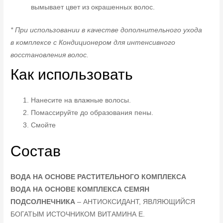
вымывает цвет из окрашенных волос.
* При использовании в качестве дополнительного ухода
в комплексе с Кондиционером для интенсивного
восстановления волос.
Как использовать
Нанесите на влажные волосы.
Помассируйте до образования пены.
Смойте
Состав
ВОДА НА ОСНОВЕ РАСТИТЕЛЬНОГО КОМПЛЕКСА
ВОДА НА ОСНОВЕ КОМПЛЕКСА СЕМЯН
ПОДСОЛНЕЧНИКА
– АНТИОКСИДАНТ, ЯВЛЯЮЩИЙСЯ
БОГАТЫМ ИСТОЧНИКОМ ВИТАМИНА Е.