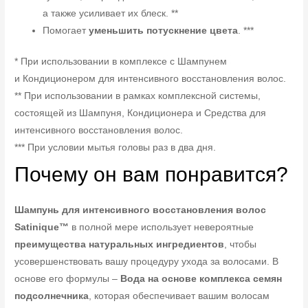
а также усиливает их блеск. **
Помогает
уменьшить потускнение цвета
. ***
* При использовании в комплексе с Шампунем
и Кондиционером для интенсивного восстановления волос.
** При использовании в рамках комплексной системы,
состоящей из Шампуня, Кондиционера и Средства для
интенсивного восстановления волос.
*** При условии мытья головы раз в два дня.
Почему он вам понравится?
Шампунь для интенсивного восстановления волос
Satinique™
в полной мере использует невероятные
преимущества натуральных ингредиентов
, чтобы
усовершенствовать вашу процедуру ухода за волосами. В
основе его формулы –
Вода на основе комплекса семян
подсолнечника
, которая обеспечивает вашим волосам