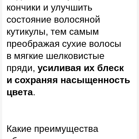
кончики и улучшить
состояние волосяной
кутикулы, тем самым
преображая сухие волосы
в мягкие шелковистые
пряди,
усиливая их блеск
и сохраняя насыщенность
цвета
.
Какие преимущества