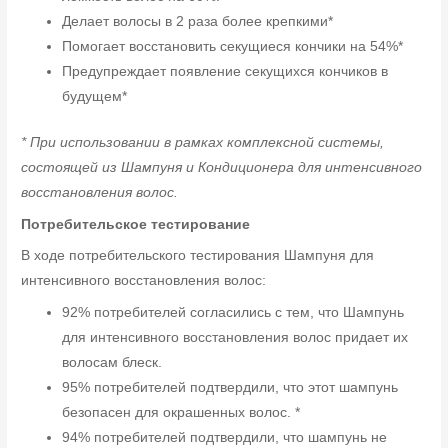
Делает волосы в 2 раза более крепкими*
Помогает восстановить секущиеся кончики на 54%*
Предупреждает появление секущихся кончиков в
будущем*
* При использовании в рамках комплексной системы,
состоящей из Шампуня и Кондиционера для интенсивного
восстановления волос.
Потребительское тестирование
В ходе потребительского тестирования Шампуня для
интенсивного восстановления волос:
92% потребителей согласились с тем, что Шампунь
для интенсивного восстановления волос придает их
волосам блеск.
95% потребителей подтвердили, что этот шампунь
безопасен для окрашенных волос. *
94% потребителей подтвердили, что шампунь не