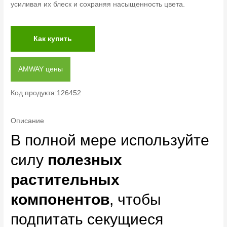
усиливая их блеск и сохраняя насыщенность цвета.
Как купить
AMWAY цены
Код продукта:126452
Описание
В полной мере используйте
силу
полезных
растительных
компонентов
, чтобы
подпитать секущиеся