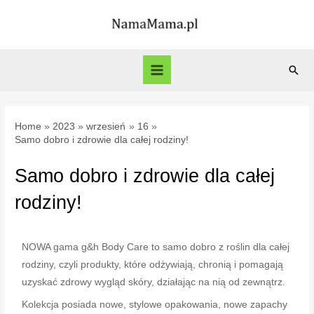
Home
2023
wrzesień
16
Samo dobro i zdrowie dla całej rodziny!
Samo dobro i zdrowie dla całej
rodziny!
NOWA gama g&h Body Care to samo dobro z roślin dla całej
rodziny, czyli produkty, które odżywiają, chronią i pomagają
uzyskać zdrowy wygląd skóry, działając na nią od zewnątrz.
Kolekcja posiada nowe, stylowe opakowania, nowe zapachy