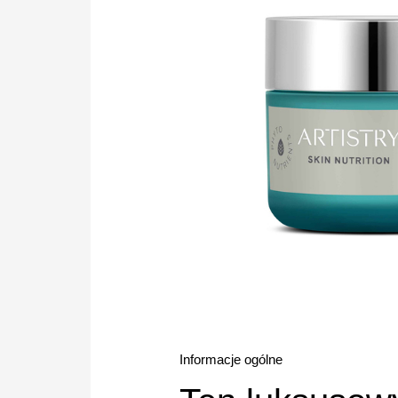
Informacje ogólne