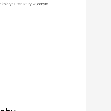
kolorytu i struktury w jednym