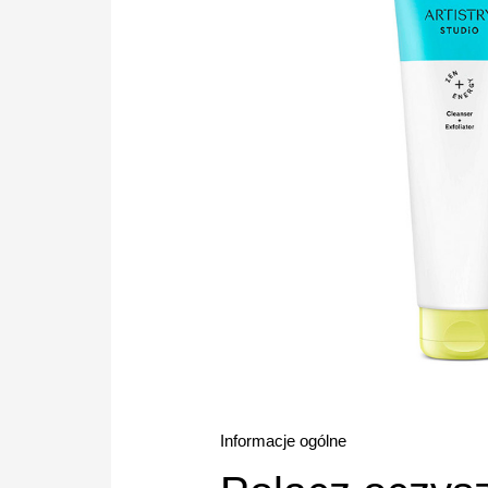
Informacje ogólne