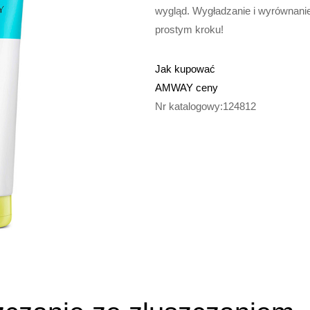
wygląd. Wygładzanie i wyrównanie 
prostym kroku!
Jak kupować
AMWAY ceny
Nr katalogowy:124812