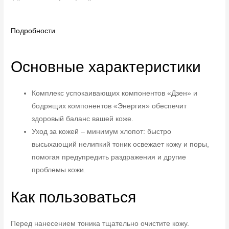
Подробности
Основные характеристики
Комплекс успокаивающих компонентов «Дзен» и
бодрящих компонентов «Энергия» обеспечит
здоровый баланс вашей коже.
Уход за кожей – минимум хлопот: быстро
высыхающий нелипкий тоник освежает кожу и поры,
помогая предупредить раздражения и другие
проблемы кожи.
Как пользоваться
Перед нанесением тоника тщательно очистите кожу.