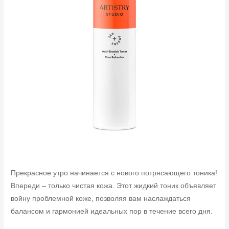
Прекрасное утро начинается с нового потрясающего тоника!
Впереди – только чистая кожа. Этот жидкий тоник объявляет
войну проблемной коже, позволяя вам наслаждаться
балансом и гармонией идеальных пор в течение всего дня.