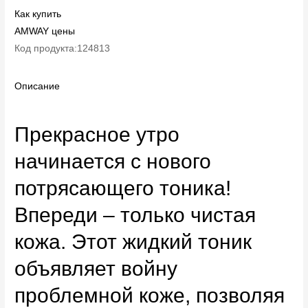
Как купить
AMWAY цены
Код продукта:124813
Описание
Прекрасное утро
начинается с нового
потрясающего тоника!
Впереди – только чистая
кожа. Этот жидкий тоник
объявляет войну
проблемной коже, позволяя