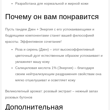
Разработана для нормальной и жирной кожи
Почему он вам понравится
Пусть тандем Дзен + Энергия с его успокаивающими и
бодрящими компонентами станет вашей философией
красоты. Эффективное сочетание!
Роза и сирень (Дзен) – этот высокоэффективный
цветочный дуэт естественным образом успокаивает и
увлажняет вашу кожу
Салициловая кислота 1% (Энергия) – благодаря
своим нейтрализующим раздражения свойствам она
мягко отшелушиват и осветляет кожу
Великолепный аромат: розовый экстракт – нежный запах
розовых бутонов
Дополнительная