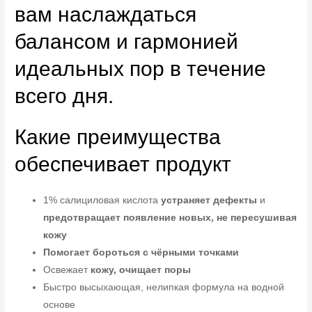
вам наслаждаться
балансом и гармонией
идеальных пор в течение
всего дня.
Какие преимущества
обеспечивает продукт
1% салициловая кислота
устраняет дефекты
и
предотвращает появление новых, не пересушивая
кожу
Помогает бороться с чёрными точками
Освежает
кожу, очищает поры
Быстро высыхающая, нелипкая формула на водной
основе