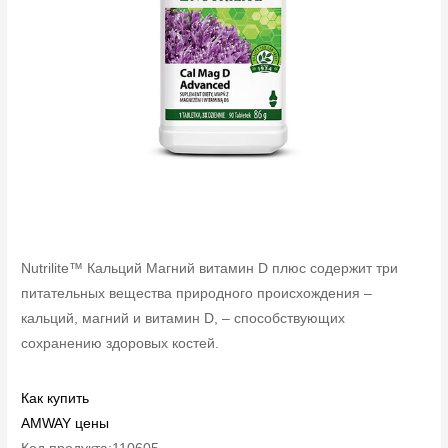
Nutrilite™ Кальций Магний витамин D плюс содержит три
питательных вещества природного происхождения –
кальций, магний и витамин D, – способствующих
сохранению здоровых костей.
Как купить
AMWAY цены