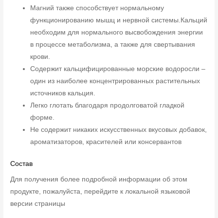
Магний также способствует нормальному
функционированию мышц и нервной системы.Кальций
необходим для нормального высвобождения энергии
в процессе метаболизма, а также для свертывания
крови.
Содержит кальцифицированные морские водоросли –
один из наиболее концентрированных растительных
источников кальция.
Легко глотать благодаря продолговатой гладкой
форме.
Не содержит никаких искусственных вкусовых добавок,
ароматизаторов, красителей или консервантов
Состав
Для получения более подробной информации об этом
продукте, пожалуйста, перейдите к локальной языковой
версии страницы