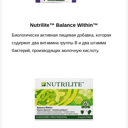
Nutrilite™ Balance Within™
Биологически активная пищевая добавка, которая
содержит два витамина группы B и два штамма
бактерий, производящих молочную кислоту.