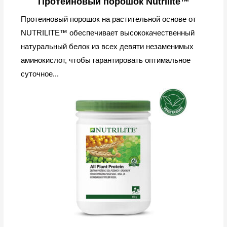
Протеиновый порошок Nutrilite™
Протеиновый порошок на растительной основе от
NUTRILITE™ обеспечивает высококачественный
натуральный белок из всех девяти незаменимых
аминокислот, чтобы гарантировать оптимальное
суточное...