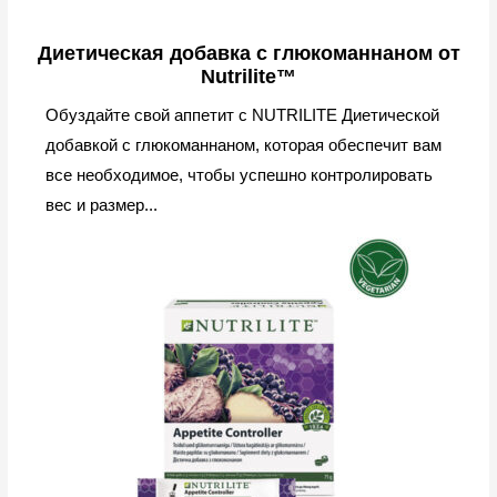
Диетическая добавка с глюкоманнаном от
Nutrilite™
Обуздайте свой аппетит с NUTRILITE Диетической
добавкой с глюкоманнаном, которая обеспечит вам
все необходимое, чтобы успешно контролировать
вес и размер...