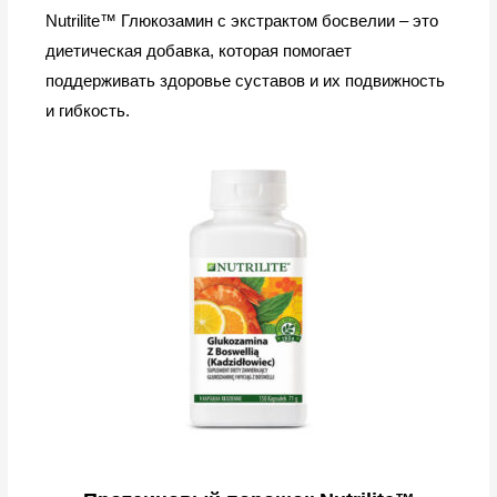
Nutrilite™ Глюкозамин с экстрактом босвелии – это
диетическая добавка, которая помогает
поддерживать здоровье суставов и их подвижность
и гибкость.