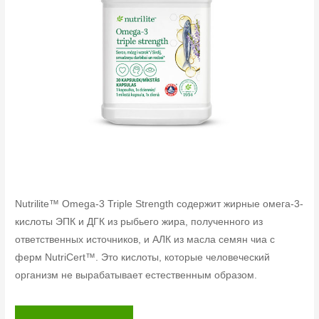
Nutrilite™ Omega-3 Triple Strength содержит жирные омега-3-
кислоты ЭПК и ДГК из рыбьего жира, полученного из
ответственных источников, и АЛК из масла семян чиа с
ферм NutriCert™. Это кислоты, которые человеческий
организм не вырабатывает естественным образом.