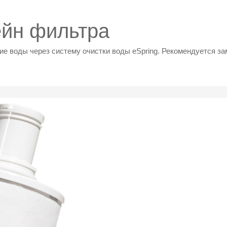
йн фильтра
ие воды через систему очистки воды eSpring. Рекомендуется за