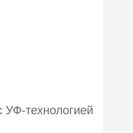
с УФ-технологией