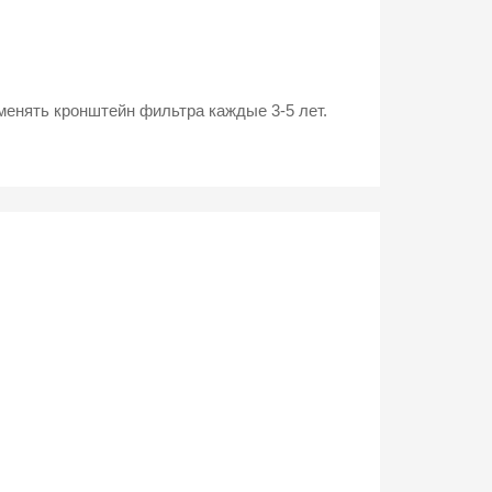
менять кронштейн фильтра каждые 3-5 лет.