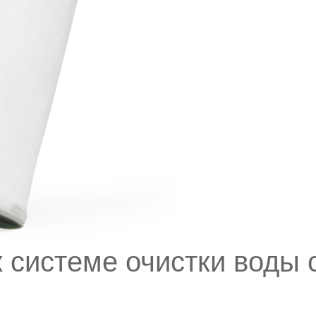
 cистеме очистки воды 