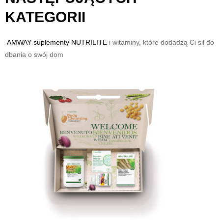
KATEGORII
AMWAY suplementy
NUTRILITE
i witaminy, które dodadzą Ci sił do
dbania o swój dom