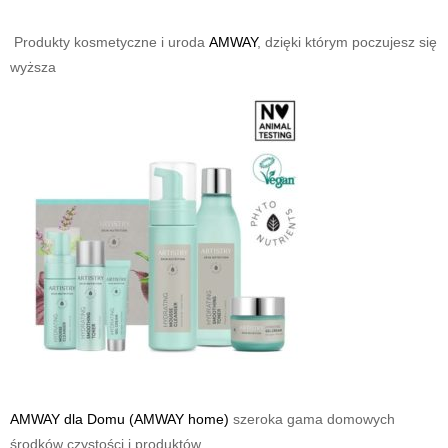
Produkty kosmetyczne
i uroda
AMWAY
, dzięki którym poczujesz się
wyższa
AMWAY dla Domu (AMWAY home)
szeroka gama domowych
środków czystości i produktów