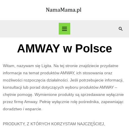
AMWAY w Polsce
Witam, nazywam się Ligita. Na tej stronie znajdziecie przydatne
informacje na temat produktów AMWAY, ich stosowania oraz
możliwości rozpoczęcia działalności. Jeśli potrzebujecie informacji,
konsultacji lub porad dotyczących wyboru produktów AMWAY –
chętnie pomogę. Wymienione produkty są sprzedawane wyłącznie
przez firmę Amway. Pełnię wyłącznie rolę pośrednika, zapewniając
doradztwo i wsparcie.
PRODUKTY, Z KTÓRYCH KORZYSTAM NAJCZĘŚCIEJ,