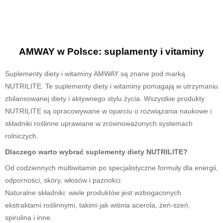
AMWAY w Polsce: suplamenty i vitaminy
Suplementy diety i witaminy AMWAY są znane pod marką
NUTRILITE. Te suplementy diety i witaminy pomagają w utrzymaniu
zbilansowanej diety i aktywnego stylu życia. Wszystkie produkty
NUTRILITE są opracowywane w oparciu o rozwiązania naukowe i
składniki roślinne uprawiane w zrównoważonych systemach
rolniczych.
Dlaczego warto wybrać suplementy diety NUTRILITE?
Od codziennych multiwitamin po specjalistyczne formuły dla energii,
odporności, skóry, włosów i paznokci.
Naturalne składniki: wiele produktów jest wzbogaconych
ekstraktami roślinnymi, takimi jak wiśnia acerola, żeń-szeń,
spirulina i inne.