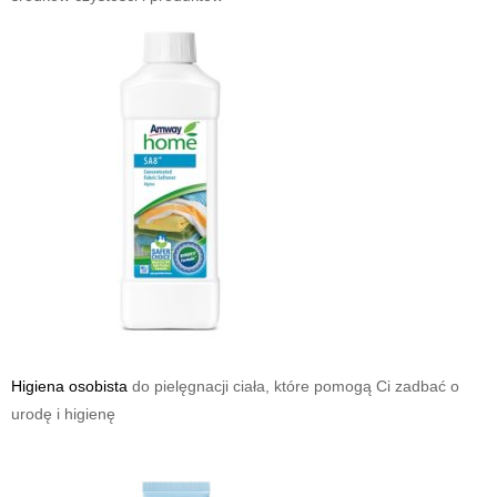
Higiena osobista
do pielęgnacji ciała, które pomogą Ci zadbać o
urodę i higienę