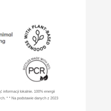
informacji lokalnie. 100% energii
ch. * * Na podstawie danych z 2023