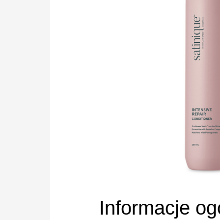
Informacje og