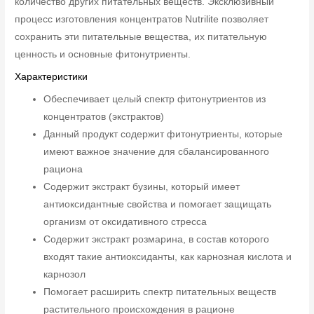
количество других питательных веществ. Эксклюзивный
процесс изготовления концентратов Nutrilite позволяет
сохранить эти питательные вещества, их питательную
ценность и основные фитонутриенты.
Характеристики
Обеспечивает целый спектр фитонутриентов из
концентратов (экстрактов)
Данный продукт содержит фитонутриенты, которые
имеют важное значение для сбалансированного
рациона
Содержит экстракт бузины, который имеет
антиоксидантные свойства и помогает защищать
организм от оксидативного стресса
Содержит экстракт розмарина, в состав которого
входят такие антиоксиданты, как карнозная кислота и
карнозол
Помогает расширить спектр питательных веществ
растительного происхождения в рационе