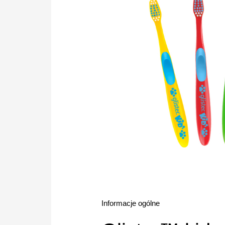
Informacje ogólne